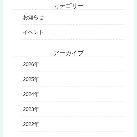
カテゴリー
お知らせ
イベント
アーカイブ
2026年
2025年
2024年
2023年
2022年