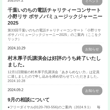
2025.07.2
イベント
千葉いのちの電話チャリティーコンサート
小野リサ ボサノバミュージックジャーニー
2025
第33回千葉いのちの電話チャリティーコンサート「小野リサ
ボサノバミュージックジャーニー2025」のご案内（ここをク
リック）
2024.10.29
お知らせ
村木厚子氏講演会は好評のうち終了いたし
ました。
12月1日開催の村木厚子氏講演会「あきらめない力」は定員
に達しましたので申し込みを締め切らせていただきました。
2024.10.28
2024.09.2
お知らせ
9月の相談について
●フリーダイヤル(0120-783-556)のご案内（2024.9.1） 毎