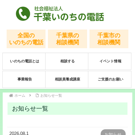
全国の
千葉県の
千葉市の
いのちの電話
相談機関
相談機関
いのちの電話とは
相談する
イベント情報
事業報告
相談員養成講座
ご支援のお願い
ホーム
お知らせ一覧
お知らせ一覧
2026.08.1
お知らせ