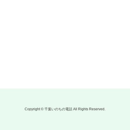
Copyright © 千葉いのちの電話 All Rights Reserved.