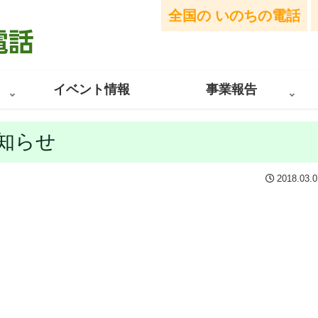
全国の
いのちの電話
イベント情報
事業報告
知らせ
2018.03.0