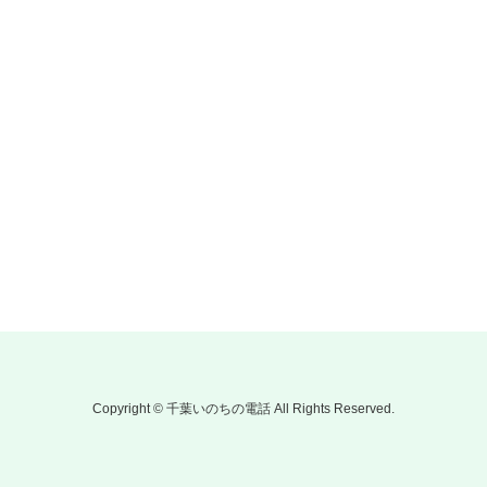
Copyright © 千葉いのちの電話 All Rights Reserved.