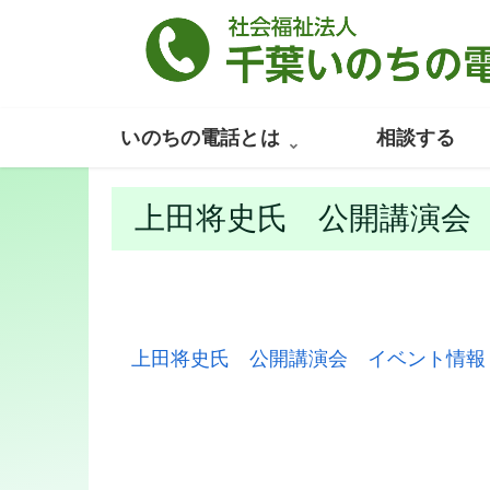
いのちの電話とは
相談する
上田将史氏 公開講演会
上田将史氏 公開講演会 イベント情報