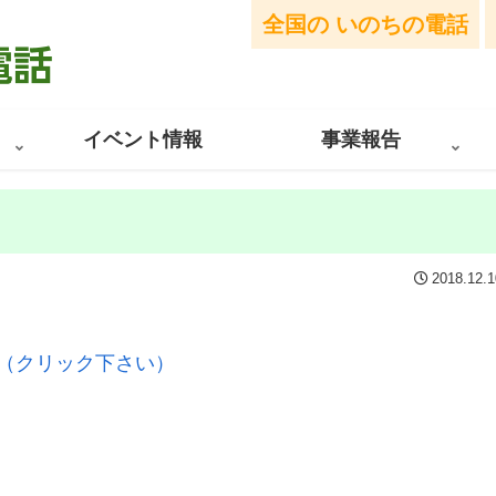
全国の
いのちの電話
イベント情報
事業報告
2018.12.1
（クリック下さい）