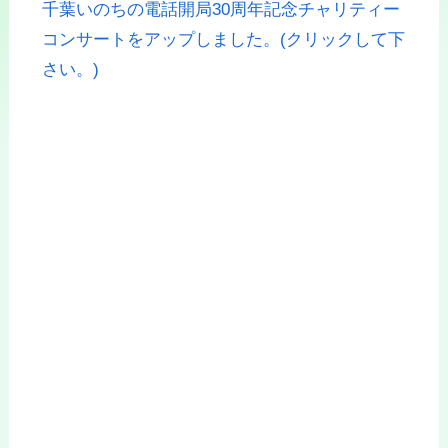
千葉いのちの電話開局30周年記念チャリティー
コンサートをアップしました。(クリックして下
さい。)