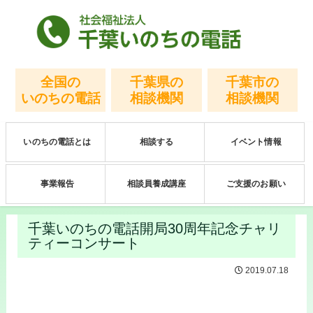
全国の
千葉県の
千葉市の
いのちの電話
相談機関
相談機関
いのちの電話とは
相談する
イベント情報
事業報告
相談員養成講座
ご支援のお願い
千葉いのちの電話開局30周年記念チャリ
ティーコンサート
2019.07.18