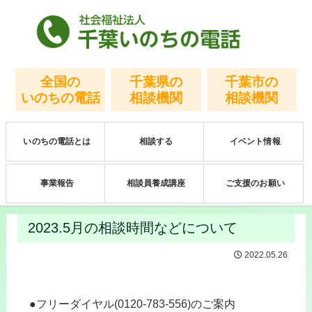
全国の
千葉県の
千葉市の
いのちの電話
相談機関
相談機関
いのちの電話とは
相談する
イベント情報
事業報告
相談員養成講座
ご支援のお願い
2023.5月の相談時間などについて
2022.05.26
●フリーダイヤル(0120-783-556)
のご案内