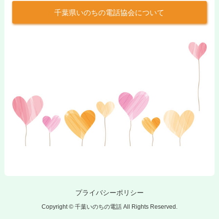
千葉県いのちの電話協会について
プライバシーポリシー
Copyright © 千葉いのちの電話 All Rights Reserved.