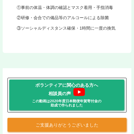
①事前の体温・体調の確認とマスク着用・手指消毒
②研修・会合での備品等のアルコールによる除菌
③ソーシャルディスタンス確保・1時間に一度の換気
ボランティアに関心のある方へ
相談員の声
この動画は2020年度日本郵便年賀寄付金の
助成で作られました
ご支援ありがとうございました