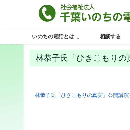
いのちの電話とは
相談する
林恭子氏「ひきこもりの
林恭子氏「ひきこもりの真実」公開講演