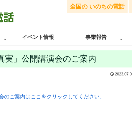
全国の
いのちの電話
イベント情報
事業報告
真実」公開講演会のご案内
2023.07.0
会のご案内はここをクリックしてください。