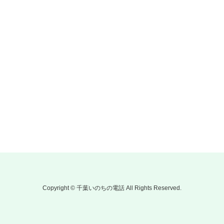
Copyright © 千葉いのちの電話 All Rights Reserved.