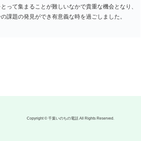
をとって集まることが難しいなかで貴重な機会となり、
身の課題の発見ができ有意義な時を過ごしました。
Copyright © 千葉いのちの電話 All Rights Reserved.