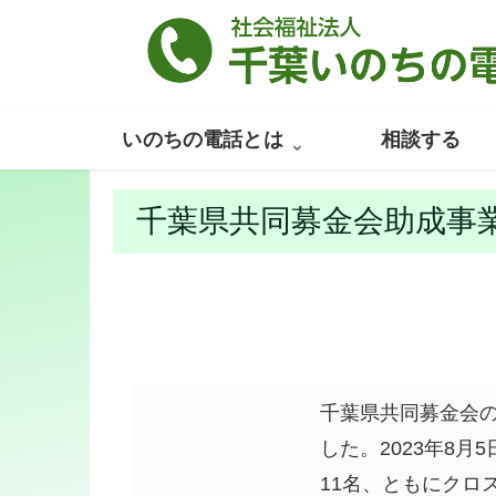
いのちの電話とは
相談する
千葉県共同募金会助成事
千葉県共同募金会
した。2023年8月
11名、ともにクロ