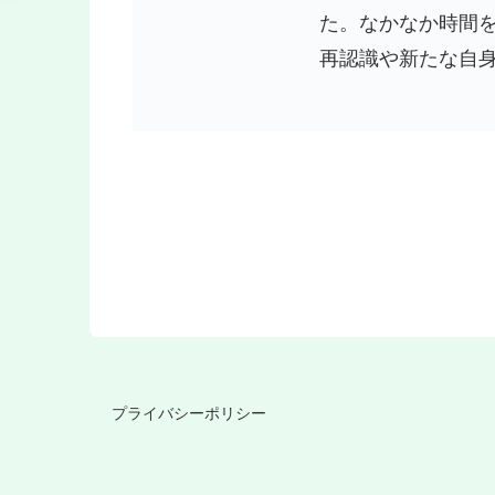
た。なかなか時間
再認識や新たな自
プライバシーポリシー