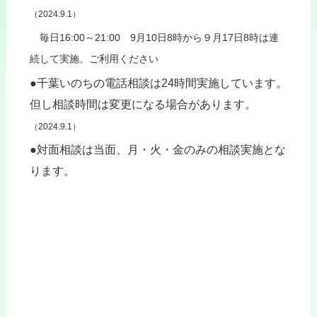
（2024.9.1）
毎日16:00～21:00 9月10日8時から９月17日8時
は連
続して実施。
ご利用ください
●千葉いのちの電話相談は24時間実施しています。
但し相談時間は変更になる場合があります。
（2024.9.1）
●対面相談は当面、月・火・金のみの相談実施とな
ります。