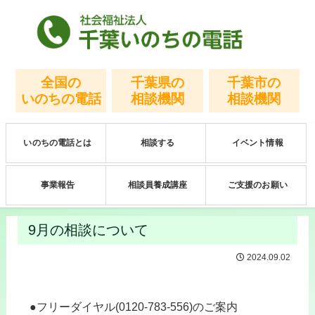
全国の
千葉県の
千葉市の
いのちの電話
相談機関
相談機関
いのちの電話とは
相談する
イベント情報
事業報告
相談員養成講座
ご支援のお願い
9月の相談について
2024.09.02
●フリーダイヤル(0120-783-556)
のご案内