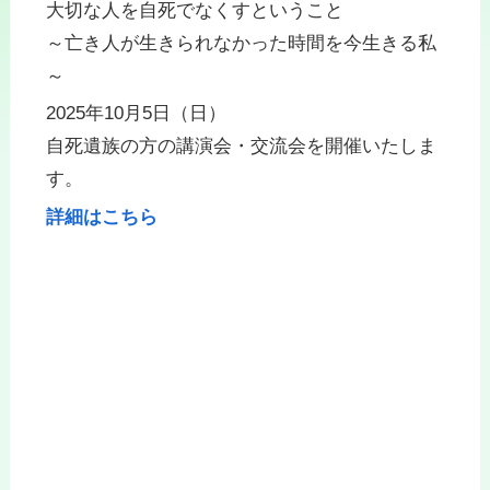
大切な人を自死でなくすということ
～亡き人が生きられなかった時間を今生きる私
～
2025年10月5日（日）
自死遺族の方の講演会・交流会を開催いたしま
す。
詳細はこちら