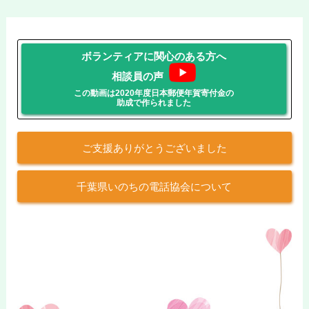
ボランティアに関心のある方へ
相談員の声
この動画は2020年度日本郵便年賀寄付金の
助成で作られました
ご支援ありがとうございました
千葉県いのちの電話協会について