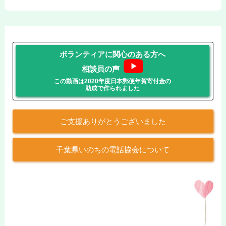
ボランティアに関心のある方へ
相談員の声
この動画は2020年度日本郵便年賀寄付金の
助成で作られました
ご支援ありがとうございました
千葉県いのちの電話協会について