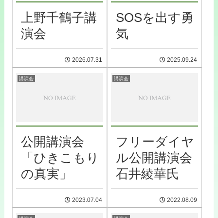
上野千鶴子講
SOSを出す勇
演会
気
2026.07.31
2025.09.24
講演会
講演会
公開講演会
フリーダイヤ
「ひきこもり
ル公開講演会
の真実」
石井綾華氏
2023.07.04
2022.08.09