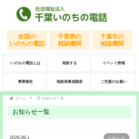
全国の
千葉県の
千葉市の
いのちの電話
相談機関
相談機関
いのちの電話とは
相談する
イベント情報
事業報告
相談員養成講座
ご支援のお願い
ホーム
お知らせ一覧
お知らせ一覧
2026.08.1
お知らせ