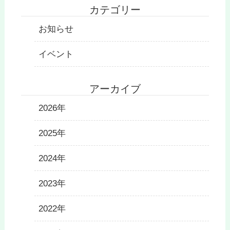
カテゴリー
お知らせ
イベント
アーカイブ
2026年
2025年
2024年
2023年
2022年