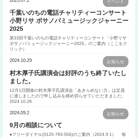
2025.07.2
イベント
千葉いのちの電話チャリティーコンサート
小野リサ ボサノバミュージックジャーニー
2025
第33回千葉いのちの電話チャリティーコンサート「小野リサ
ボサノバミュージックジャーニー2025」のご案内（ここをク
リック）
2024.10.29
お知らせ
村木厚子氏講演会は好評のうち終了いたし
ました。
12月1日開催の村木厚子氏講演会「あきらめない力」は定員
に達しましたので申し込みを締め切らせていただきました。
2024.10.28
2024.09.2
お知らせ
9月の相談について
●フリーダイヤル(0120-783-556)のご案内（2024.9.1） 毎