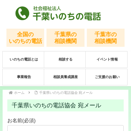
全国の
千葉県の
千葉市の
いのちの電話
相談機関
相談機関
いのちの電話とは
相談する
イベント情報
事業報告
相談員養成講座
ご支援のお願い
ホーム
千葉県いのちの電話協会 宛メール
千葉県いのちの電話協会 宛メール
お名前(必須)