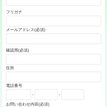
フリガナ
メールアドレス(必須)
確認用(必須)
住所
電話番号
-
-
お問い合わせ内容(必須)