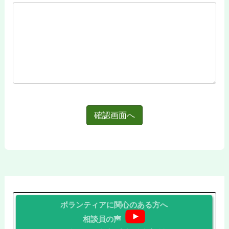
ボランティアに関心のある方へ
相談員の声