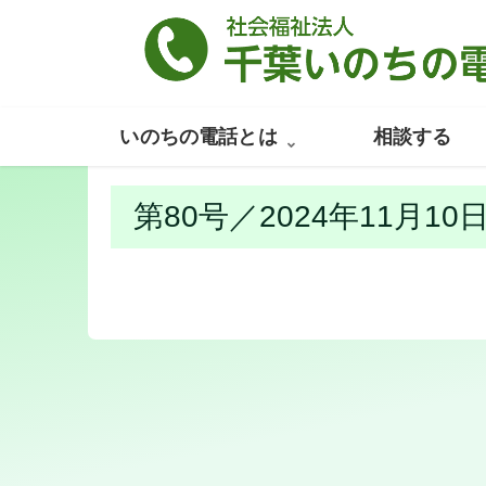
いのちの電話とは
相談する
第80号／2024年11月10