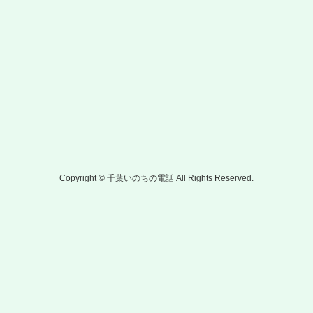
Copyright © 千葉いのちの電話 All Rights Reserved.