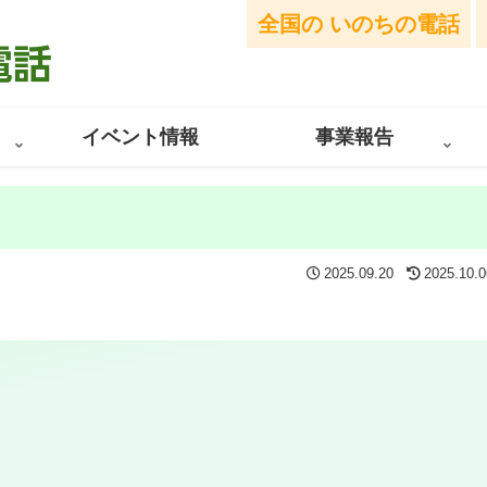
全国の
いのちの電話
イベント情報
事業報告
日
2025.09.20
2025.10.0