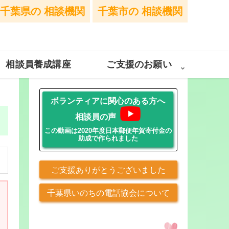
千葉県の
相談機関
千葉市の
相談機関
相談員養成講座
ご支援のお願い
ボランティアに関心のある方へ
相談員の声
この動画は2020年度日本郵便年賀寄付金の
助成で作られました
ご支援ありがとうございました
千葉県いのちの電話協会について