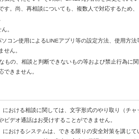
です。尚、再相談についても、複数人で対応するため、
。
せん。
ソコン使用によるLINEアプリ等の設定方法、使用方法
ません。
なもの、相談と判断できないもの等および禁止行為に関
応できません。
談」における相談に関しては、文字形式のやり取り（チャ
やビデオ通話はお受けすることができません。
談」におけるシステムは、できる限りの安全対策を講じて