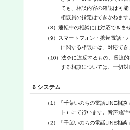
ても、相談内容の確認は可能
相談員の指定はできかねます
運転中の相談には対応できま
スマートフォン・携帯電話・パ
に関する相談には、対応でき
法令に違反するもの、脅迫的
する相談については、一切対
6 システム
「千葉いのちの電話LINE相
ト）にて行います。音声通話
「千葉いのちの電話LINE相