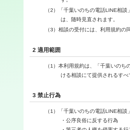
「千葉いのちの電話LINE相
は、随時見直されます。
相談の受付には、利用規約の
2 適用範囲
本利用規約は、「千葉いのちの電
ける相談にて提供されるすべ
3 禁止行為
「千葉いのちの電話LINE相
・公序良俗に反する行為
・第三者の人権を侵害する行