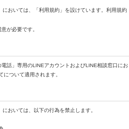
談」においては、「利用規約」を設けています。利用規約
同意が必要です。
話」専用のLINEアカウントおよびLINE相談窓口にお
てについて適用されます。
談」においては、以下の行為を禁止します。
為