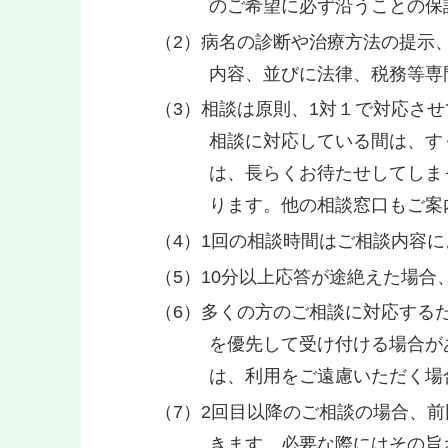
のご希望に必ず沿うことの保
病名の診断や治療方法の提示
内容、並びに法律、税務等専
相談は原則、1対１で対応させ
相談に対応している間は、す
は、長らくお待たせしてしま
ります。他の相談窓口もご案
1回の相談時間はご相談内容に
10分以上応答が途絶えた場合
多くの方のご相談に対応する
を優先して受け付ける場合が
は、利用をご遠慮いただく場
2回目以降のご相談の場合、
きます。必要な際にはその旨