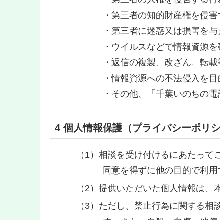
・第三者の知的財産権を侵害
・第三者に迷惑又は損害を与
・ウイルスなどで情報資源を
・返信の複製、改ざん、転載
・情報資源への不法侵入を目
・その他、「千葉いのちの電
4 個人情報保護（プライバシーポリ
相談を受け付けるにあたって
同意を得ずに他の目的で利用
提供いただいた個人情報は、
ただし、禁止行為に関する相