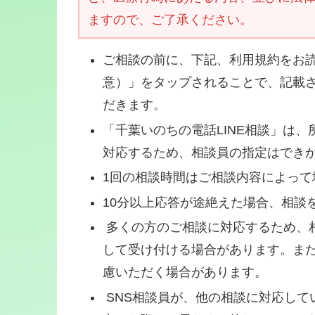
ますので、ご了承ください。
ご相談の前に、下記、利用規約をお
意）」をタップされることで、記載
だきます。
「千葉いのちの電話LINE相談」は
対応するため、相談員の指定はでき
1回の相談時間はご相談内容によって
10分以上応答が途絶えた場合、相談
多くの方のご相談に対応するため、
して受け付ける場合があります。ま
慮いただく場合があります。
SNS相談員が、他の相談に対応して