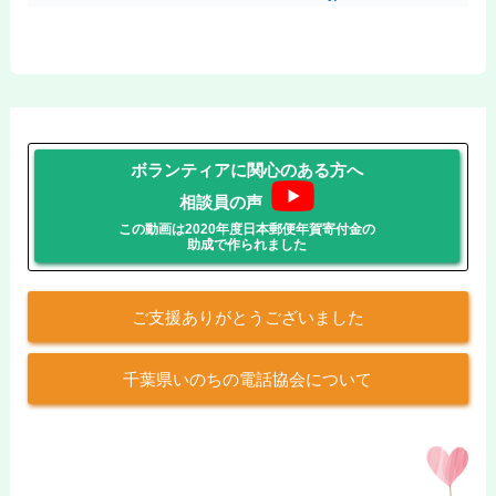
ボランティアに関心のある方へ
相談員の声
この動画は2020年度日本郵便年賀寄付金の
助成で作られました
ご支援ありがとうございました
千葉県いのちの電話協会について