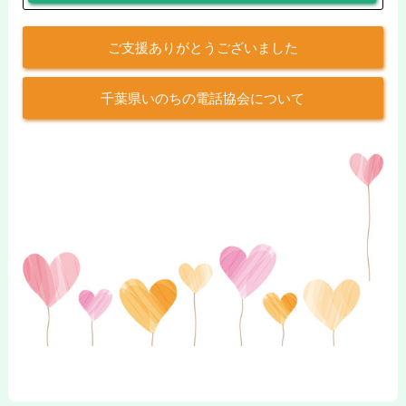
ご支援ありがとうございました
千葉県いのちの電話協会について